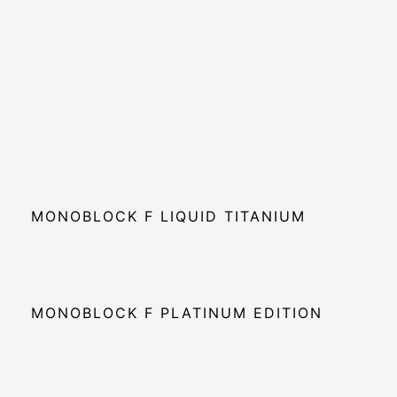
MONOBLOCK F LIQUID TITANIUM
MONOBLOCK F PLATINUM EDITION