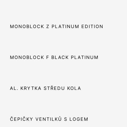
MONOBLOCK Z PLATINUM EDITION
MONOBLOCK F BLACK PLATINUM
AL. KRYTKA STŘEDU KOLA
ČEPIČKY VENTILKŮ S LOGEM