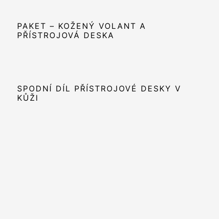
PAKET – KOŽENÝ VOLANT A
PŘÍSTROJOVÁ DESKA
SPODNÍ DÍL PŘÍSTROJOVÉ DESKY V
KŮŽI