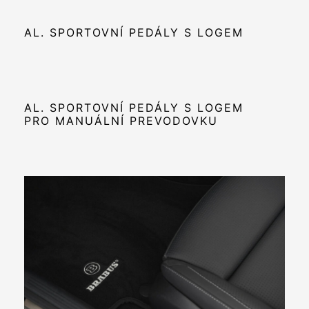
AL. SPORTOVNÍ PEDÁLY S LOGEM
AL. SPORTOVNÍ PEDÁLY S LOGEM
PRO MANUÁLNÍ PREVODOVKU