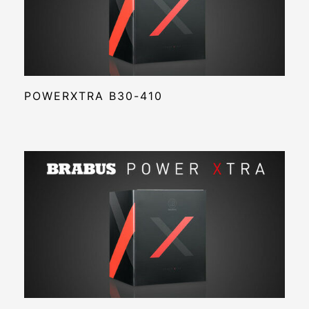
POWERXTRA B30-410