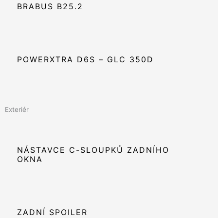
BRABUS B25.2
POWERXTRA D6S – GLC 350D
Exteriér
NÁSTAVCE C-SLOUPKŮ ZADNÍHO
OKNA
ZADNÍ SPOILER