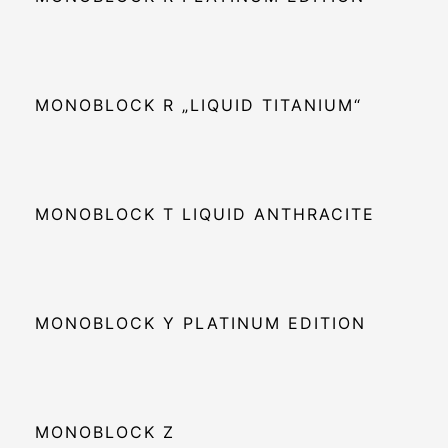
MONOBLOCK R „LIQUID TITANIUM“
MONOBLOCK T LIQUID ANTHRACITE
MONOBLOCK Y PLATINUM EDITION
MONOBLOCK Z