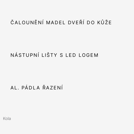
ČALOUNĚNÍ MADEL DVEŘÍ DO KŮŽE
NÁSTUPNÍ LIŠTY S LED LOGEM
AL. PÁDLA ŘAZENÍ
Kola