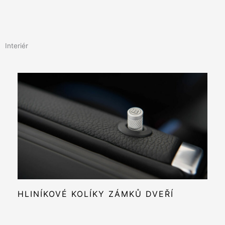
Interiér
HLINÍKOVÉ KOLÍKY ZÁMKŮ DVEŘÍ