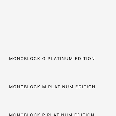
MONOBLOCK G PLATINUM EDITION
MONOBLOCK M PLATINUM EDITION
MONOBLOCK R PLATINUM EDITION