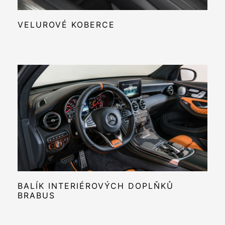
VELUROVÉ KOBERCE
BALÍK INTERIÉROVÝCH DOPLŇKŮ
BRABUS