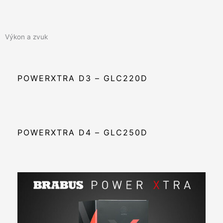
Výkon a zvuk
POWERXTRA D3 – GLC220D
POWERXTRA D4 – GLC250D