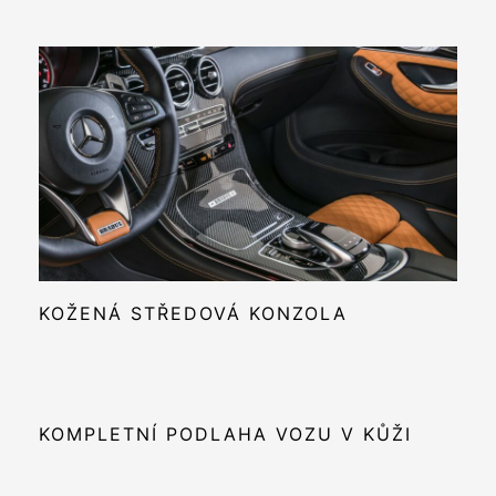
KOŽENÁ STŘEDOVÁ KONZOLA
KOMPLETNÍ PODLAHA VOZU V KŮŽI