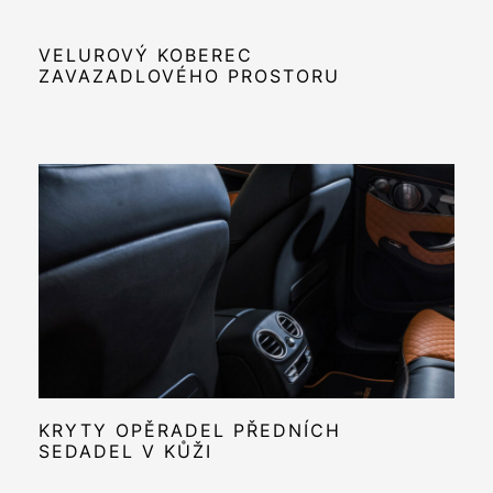
VELUROVÝ KOBEREC
ZAVAZADLOVÉHO PROSTORU
KRYTY OPĚRADEL PŘEDNÍCH
SEDADEL V KŮŽI