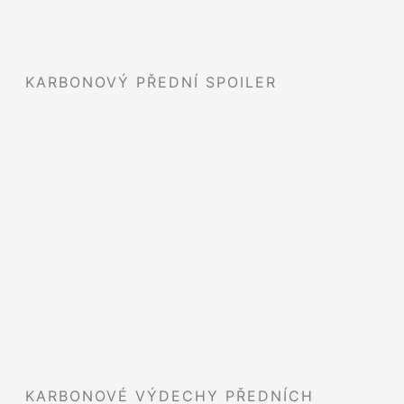
KARBONOVÝ PŘEDNÍ SPOILER
KARBONOVÉ VÝDECHY PŘEDNÍCH