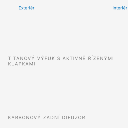
Exteriér
Interiér
TITANOVÝ VÝFUK S AKTIVNĚ ŘÍZENÝMI
KLAPKAMI
KARBONOVÝ ZADNÍ DIFUZOR