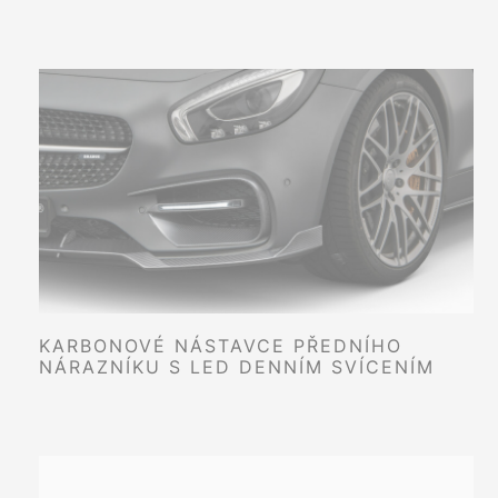
KARBONOVÉ NÁSTAVCE PŘEDNÍHO
NÁRAZNÍKU S LED DENNÍM SVÍCENÍM