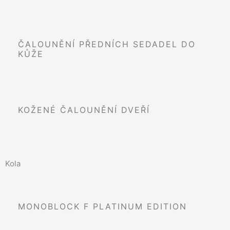
ČALOUNĚNÍ PŘEDNÍCH SEDADEL DO
KŮŽE
KOŽENÉ ČALOUNĚNÍ DVEŘÍ
Kola
MONOBLOCK F PLATINUM EDITION