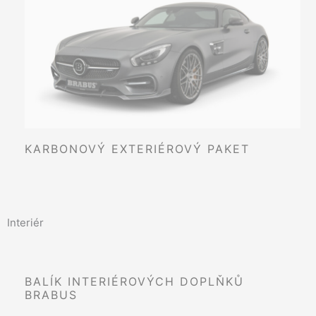
KARBONOVÝ EXTERIÉROVÝ PAKET
Interiér
BALÍK INTERIÉROVÝCH DOPLŇKŮ
BRABUS