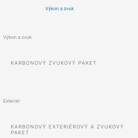
Výkon a zvuk
Výkon a zvuk
KARBONOVÝ ZVUKOVÝ PAKET
Exteriér
KARBONOVÝ EXTERIÉROVÝ A ZVUKOVÝ
PAKET