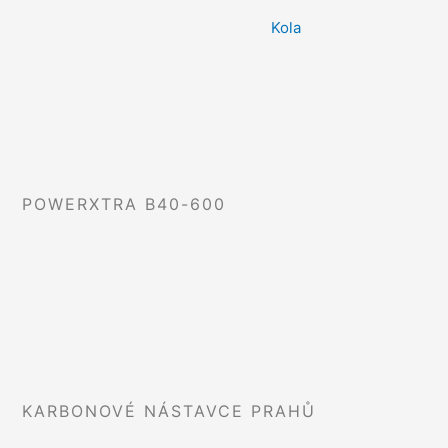
Kola
POWERXTRA B40-600
KARBONOVÉ NÁSTAVCE PRAHŮ