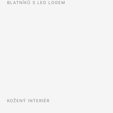
BLATNÍKŮ S LED LOGEM
KOŽENÝ INTERIÉR