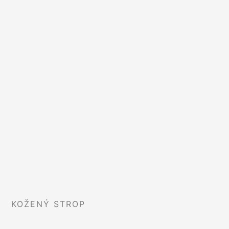
KOŽENÝ STROP