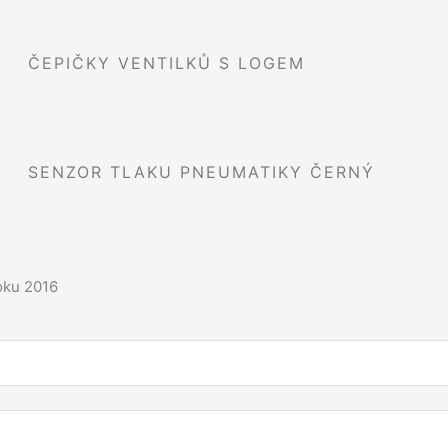
ČEPIČKY VENTILKŮ S LOGEM
SENZOR TLAKU PNEUMATIKY ČERNÝ
oku 2016