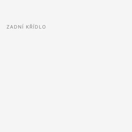
ZADNÍ KŘÍDLO