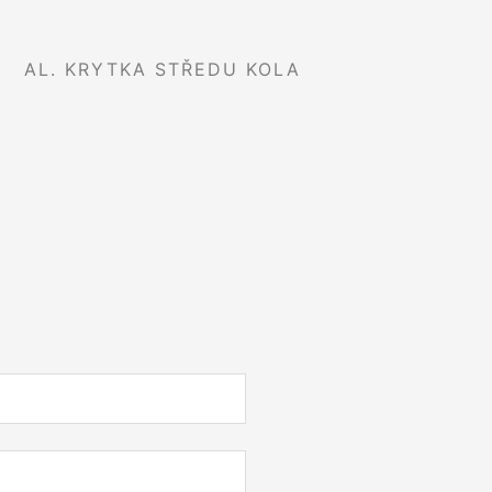
AL. KRYTKA STŘEDU KOLA