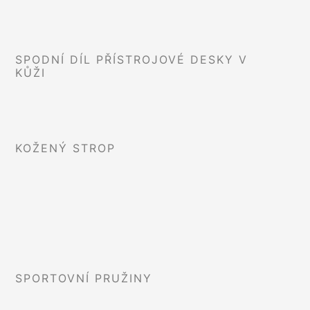
SPODNÍ DÍL PŘÍSTROJOVÉ DESKY V
KŮŽI
KOŽENÝ STROP
SPORTOVNÍ PRUŽINY