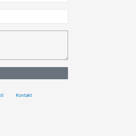
ti
Kontakt