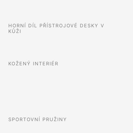
HORNÍ DÍL PŘÍSTROJOVÉ DESKY V
KŮŽI
KOŽENÝ INTERIÉR
SPORTOVNÍ PRUŽINY