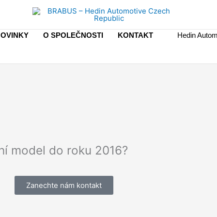
OVINKY
O SPOLEČNOSTI
KONTAKT
Hedin Autom
í model do roku 2016?
Zanechte nám kontakt